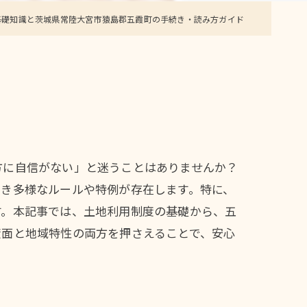
基礎知識と茨城県常陸大宮市猿島郡五霞町の手続き・読み方ガイド
方に自信がない」と迷うことはありませんか？
べき多様なルールや特例が存在します。特に、
す。本記事では、土地利用制度の基礎から、五
度面と地域特性の両方を押さえることで、安心