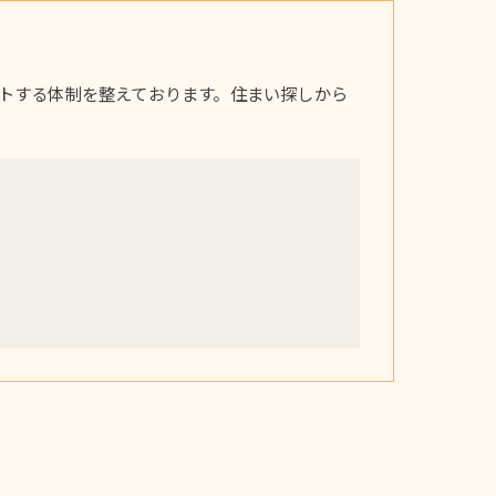
トする体制を整えております。住まい探しから