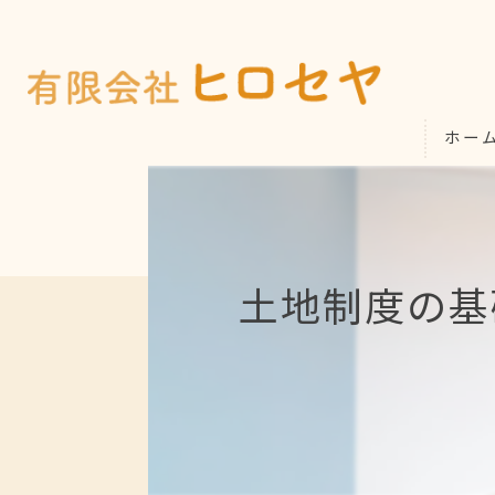
ホー
土地制度の基