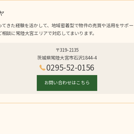
ヤ
ってきた経験を活かして、地域密着型で物件の売買や活用をサポー
ご相談に常陸大宮エリアで対応してまいります。
〒319-2135
茨城県常陸大宮市石沢1844-4
0295-52-0156
お問い合わせはこちら