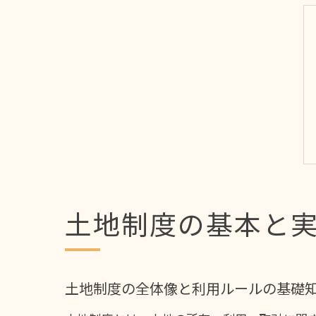
土地制度の基本と
土地制度の全体像と利用ルールの基礎