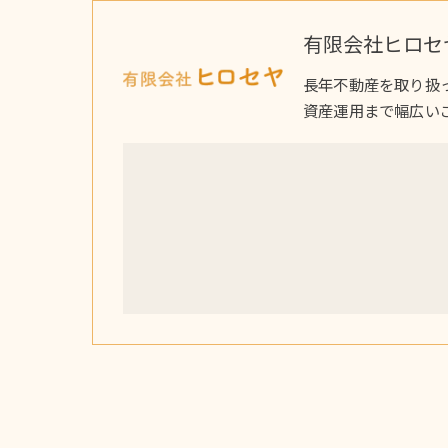
有限会社ヒロセ
長年不動産を取り扱
資産運用まで幅広い