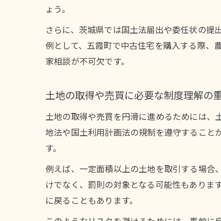
ょう。
さらに、茨城県では国土法届出や委任状の提
例として、五霞町で中古住宅を購入する際、
家相談が不可欠です。
土地の取得や売買に必要な制度理解の
土地の取得や売買を円滑に進めるためには、
地法や国土利用計画法の規制を遵守すること
す。
例えば、一定面積以上の土地を取引する場合
けでなく、罰則の対象となる可能性もありま
に戻ることもあります。
このようなリスクを避けるためには、事前に