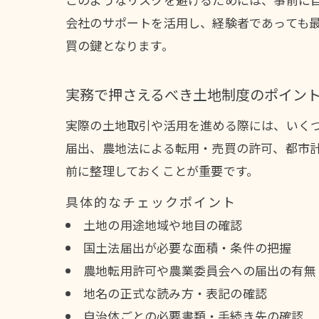
会社のサポートを活用し、経験者であっても
買の鍵となります。
実務で押さえるべき土地制度のポイン
実際の土地取引や活用を進める際には、いく
届出、農地法による転用・売買の許可、都市
前に整理しておくことが重要です。
具体的なチェックポイント
土地の用途地域や地目の確認
国土法届出が必要な面積・条件の把握
農地転用許可や農業委員会への届出の有無
地名の正式な読み方・表記の確認
自治体ごとの必要書類・手続き先の確認