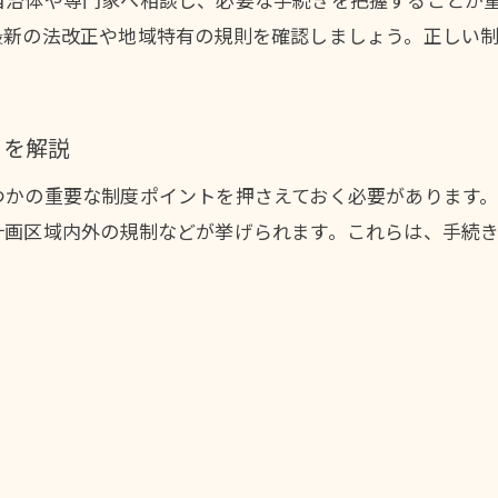
制度比較から選ぶ土地取引の最適な進め方
最新の法改正や地域特有の規則を確認しましょう。正しい
トを解説
つかの重要な制度ポイントを押さえておく必要があります。
計画区域内外の規制などが挙げられます。これらは、手続