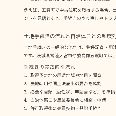
例えば、五霞町で中古住宅を取得する場合、
ントを見落とすと、手続きのやり直しやトラ
土地手続きの流れと自治体ごとの制度
土地手続きの一般的な流れは、物件調査・用
です。茨城県常陸大宮市や猿島郡五霞町では
手続きの実践的な流れ
取得予定地の用途地域や地目を調査
農地転用や国土法届出の要否を確認
必要な書類（委任状、申請書など）を準備
自治体窓口や農業委員会に相談・申請
許可取得後に売買契約・登記手続き