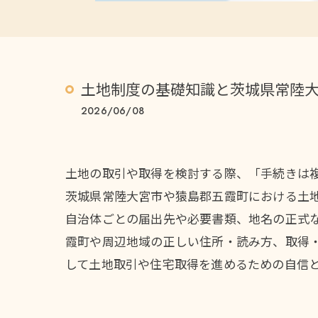
土地制度の基礎知識と茨城県常陸
2026/06/08
土地の取引や取得を検討する際、「手続きは
茨城県常陸大宮市や猿島郡五霞町における土
自治体ごとの届出先や必要書類、地名の正式
霞町や周辺地域の正しい住所・読み方、取得
して土地取引や住宅取得を進めるための自信