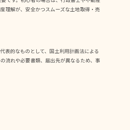
制度理解が、安全かつスムーズな土地取得・売
代表的なものとして、国土利用計画法による
きの流れや必要書類、届出先が異なるため、事