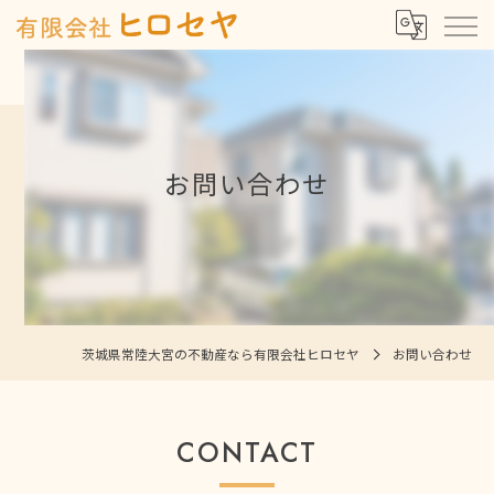
お問い合わせ
茨城県常陸大宮の不動産なら有限会社ヒロセヤ
お問い合わせ
CONTACT