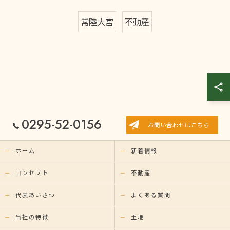
常陸大宮
不動産
0295-52-0156
お問い合わせはこちら
ホーム
新着情報
コンセプト
不動産
代表あいさつ
よくある質問
当社の特徴
土地