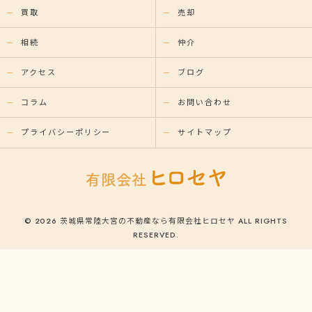
買取
売却
相続
仲介
アクセス
ブログ
コラム
お問い合わせ
プライバシーポリシー
サイトマップ
© 2026 茨城県常陸大宮の不動産なら有限会社ヒロセヤ ALL RIGHTS
RESERVED.