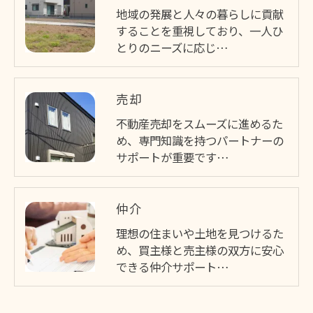
地域の発展と人々の暮らしに貢献
することを重視しており、一人ひ
とりのニーズに応じ…
売却
不動産売却をスムーズに進めるた
め、専門知識を持つパートナーの
サポートが重要です…
仲介
理想の住まいや土地を見つけるた
め、買主様と売主様の双方に安心
できる仲介サポート…