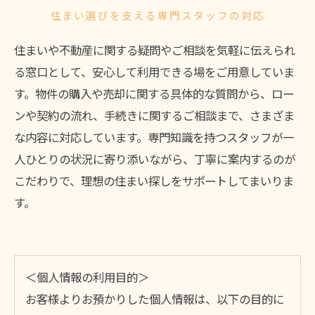
住まい選びを支える専門スタッフの対応
住まいや不動産に関する疑問やご相談を気軽に伝えられ
る窓口として、安心して利用できる場をご用意していま
す。物件の購入や売却に関する具体的な質問から、ロー
ンや契約の流れ、手続きに関するご相談まで、さまざま
な内容に対応しています。専門知識を持つスタッフが一
人ひとりの状況に寄り添いながら、丁寧に案内するのが
こだわりで、理想の住まい探しをサポートしてまいりま
す。
＜個人情報の利用目的＞
お客様よりお預かりした個人情報は、以下の目的に