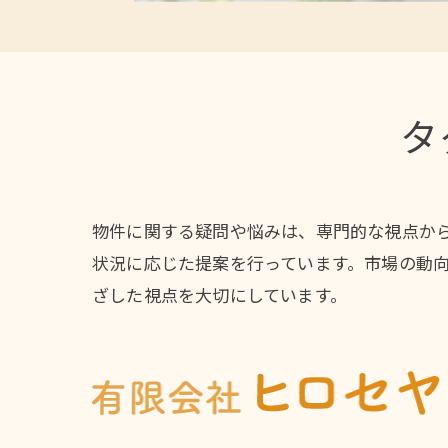
タ
物件に関する疑問や悩みは、専門的な視点か
状況に応じた提案を行っています。市場の動
ざした視点を大切にしています。