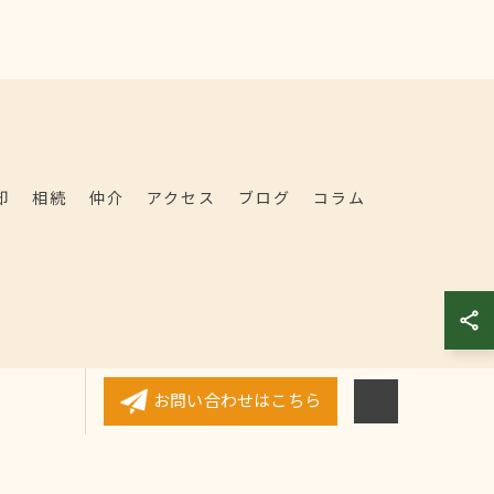
却
相続
仲介
アクセス
ブログ
コラム
お問い合わせはこちら
.