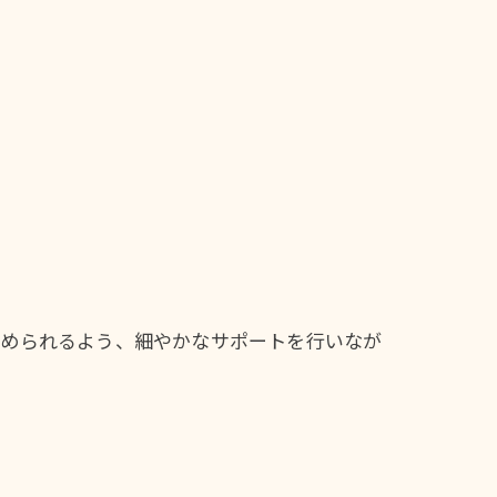
進められるよう、細やかなサポートを行いなが