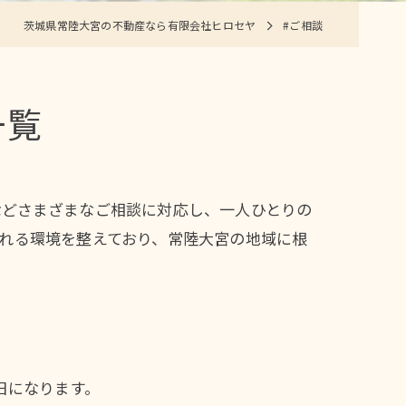
茨城県常陸大宮の不動産なら有限会社ヒロセヤ
#ご相談
一覧
などさまざまなご相談に対応し、一人ひとりの
れる環境を整えており、常陸大宮の地域に根
日になります。