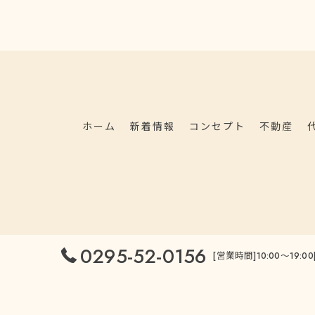
ホーム
新着情報
コンセプト
不動産
0295-52-0156
[営業時間]10:00～1