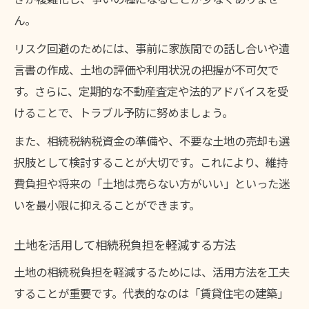
ん。
リスク回避のためには、事前に家族間での話し合いや遺
言書の作成、土地の評価や利用状況の把握が不可欠で
す。さらに、定期的な不動産査定や法的アドバイスを受
けることで、トラブル予防に努めましょう。
また、相続税納税資金の準備や、不要な土地の売却も選
択肢として検討することが大切です。これにより、維持
費負担や将来の「土地は売らない方がいい」といった迷
いを最小限に抑えることができます。
土地を活用して相続税負担を軽減する方法
土地の相続税負担を軽減するためには、活用方法を工夫
することが重要です。代表的なのは「賃貸住宅の建築」