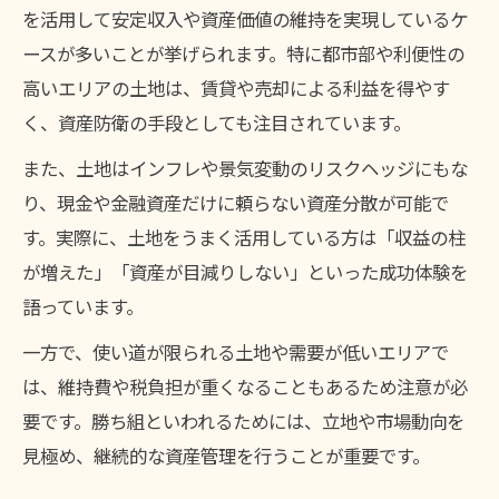
を活用して安定収入や資産価値の維持を実現しているケ
ースが多いことが挙げられます。特に都市部や利便性の
高いエリアの土地は、賃貸や売却による利益を得やす
く、資産防衛の手段としても注目されています。
また、土地はインフレや景気変動のリスクヘッジにもな
り、現金や金融資産だけに頼らない資産分散が可能で
す。実際に、土地をうまく活用している方は「収益の柱
が増えた」「資産が目減りしない」といった成功体験を
語っています。
一方で、使い道が限られる土地や需要が低いエリアで
は、維持費や税負担が重くなることもあるため注意が必
要です。勝ち組といわれるためには、立地や市場動向を
見極め、継続的な資産管理を行うことが重要です。