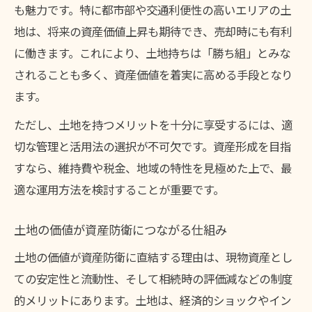
も魅力です。特に都市部や交通利便性の高いエリアの土
地は、将来の資産価値上昇も期待でき、売却時にも有利
に働きます。これにより、土地持ちは「勝ち組」とみな
されることも多く、資産価値を着実に高める手段となり
ます。
ただし、土地を持つメリットを十分に享受するには、適
切な管理と活用法の選択が不可欠です。資産形成を目指
すなら、維持費や税金、地域の特性を見極めた上で、最
適な運用方法を検討することが重要です。
土地の価値が資産防衛につながる仕組み
土地の価値が資産防衛に直結する理由は、現物資産とし
ての安定性と流動性、そして相続時の評価減などの制度
的メリットにあります。土地は、経済的ショックやイン