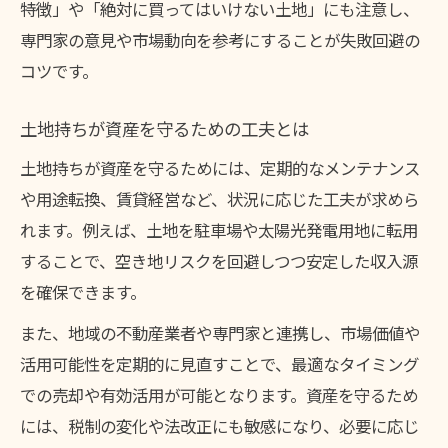
特徴」や「絶対に買ってはいけない土地」にも注意し、
専門家の意見や市場動向を参考にすることが失敗回避の
コツです。
土地持ちが資産を守るための工夫とは
土地持ちが資産を守るためには、定期的なメンテナンス
や用途転換、賃貸経営など、状況に応じた工夫が求めら
れます。例えば、土地を駐車場や太陽光発電用地に転用
することで、空き地リスクを回避しつつ安定した収入源
を確保できます。
また、地域の不動産業者や専門家と連携し、市場価値や
活用可能性を定期的に見直すことで、最適なタイミング
での売却や有効活用が可能となります。資産を守るため
には、税制の変化や法改正にも敏感になり、必要に応じ