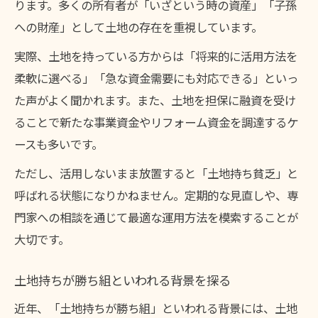
ります。多くの所有者が「いざという時の資産」「子孫
への財産」として土地の存在を重視しています。
実際、土地を持っている方からは「将来的に活用方法を
柔軟に選べる」「急な資金需要にも対応できる」といっ
た声がよく聞かれます。また、土地を担保に融資を受け
ることで新たな事業資金やリフォーム資金を調達するケ
ースも多いです。
ただし、活用しないまま放置すると「土地持ち貧乏」と
呼ばれる状態になりかねません。定期的な見直しや、専
門家への相談を通じて最適な運用方法を模索することが
大切です。
土地持ちが勝ち組といわれる背景を探る
近年、「土地持ちが勝ち組」といわれる背景には、土地