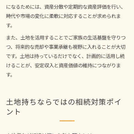
になるためには、資産分散や定期的な資産評価を行い、
時代や市場の変化に柔軟に対応することが求められま
す。
また、土地を活用することでご家族の生活基盤を守りつ
つ、将来的な売却や事業承継も視野に入れることが大切
です。土地は持っているだけでなく、計画的に活用し続
けることが、安定収入と資産価値の維持につながりま
す。
土地持ちならではの相続対策ポイ
ント