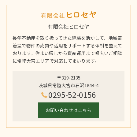
有限会社ヒロセヤ
長年不動産を取り扱ってきた経験を活かして、地域密
着型で物件の売買や活用をサポートする体制を整えて
おります。住まい探しから資産運用まで幅広いご相談
に常陸大宮エリアで対応してまいります。
〒319-2135
茨城県常陸大宮市石沢1844-4
0295-52-0156
お問い合わせはこちら