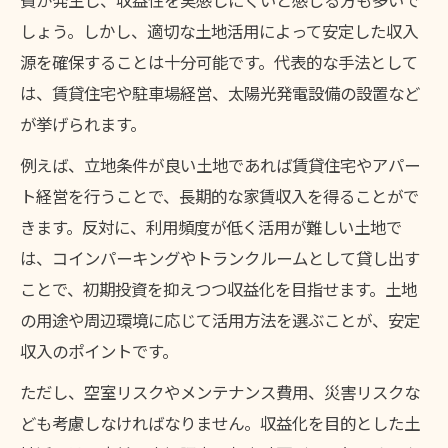
しょう。しかし、適切な土地活用によって安定した収入
源を確保することは十分可能です。代表的な手法として
は、賃貸住宅や駐車場経営、太陽光発電設備の設置など
が挙げられます。
例えば、立地条件が良い土地であれば賃貸住宅やアパー
ト経営を行うことで、長期的な家賃収入を得ることがで
きます。反対に、利用頻度が低く活用が難しい土地で
は、コインパーキングやトランクルームとして貸し出す
ことで、初期投資を抑えつつ収益化を目指せます。土地
の用途や周辺環境に応じて活用方法を選ぶことが、安定
収入のポイントです。
ただし、空室リスクやメンテナンス費用、災害リスクな
ども考慮しなければなりません。収益化を目的とした土