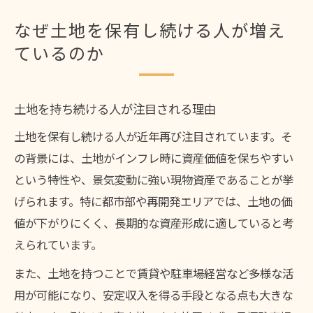
なぜ土地を保有し続ける人が増え
ているのか
土地を持ち続ける人が注目される理由
土地を保有し続ける人が近年再び注目されています。そ
の背景には、土地がインフレ時に資産価値を保ちやすい
という特性や、景気変動に強い現物資産であることが挙
げられます。特に都市部や再開発エリアでは、土地の価
値が下がりにくく、長期的な資産形成に適していると考
えられています。
また、土地を持つことで賃貸や駐車場経営など多様な活
用が可能になり、安定収入を得る手段となる点も大きな