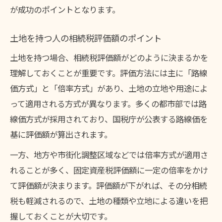
が成功のポイントとなります。
土地を持つ人の相続税評価額のポイント
土地を持つ場合、相続税評価額がどのように決まるかを
理解しておくことが重要です。評価方法には主に「路線
価方式」と「倍率方式」があり、土地の立地や用途によ
って適用される方式が異なります。多くの都市部では路
線価方式が採用されており、国税庁が公表する路線価を
基に評価額が算出されます。
一方、地方や市街化調整区域などでは倍率方式が適用さ
れることが多く、固定資産税評価額に一定の倍率をかけ
て評価額が決まります。評価額が下がれば、その分相続
税も軽減されるので、土地の種類や立地による違いを把
握しておくことが大切です。