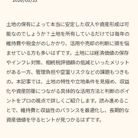
2026/03/23
土地の保有によって本当に安定した収入や資産形成は可
能なのでしょうか？土地を所有しているだけでは毎年の
維持費や税金がのしかかり、活用や売却の判断に頭を悩
ませている方も多いはずです。土地には経済価値の保存
やインフレ対策、相続税評価額の低減といったメリット
がある一方、管理負担や空室リスクなどの課題もつきも
の。本記事では、土地の特性や立地条件を見極め、収益
化や資産防衛につながる具体的な活用方法と判断のポイ
ントをプロの視点で詳しくご紹介します。読み進めるこ
とで、維持費と収益性のバランスを最適化し、長期的な
資産価値を守るヒントが見つかるはずです。