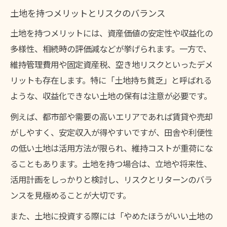
土地を持つメリットとリスクのバランス
土地を持つメリットには、資産価値の安定性や収益化の
多様性、相続時の評価減などが挙げられます。一方で、
維持管理費用や固定資産税、空き地リスクといったデメ
リットも存在します。特に「土地持ち貧乏」と呼ばれる
ような、収益化できない土地の保有は注意が必要です。
例えば、都市部や需要の高いエリアであれば賃貸や売却
がしやすく、安定収入が得やすいですが、田舎や利便性
の低い土地は活用方法が限られ、維持コストが重荷にな
ることもあります。土地を持つ場合は、立地や将来性、
活用計画をしっかりと検討し、リスクとリターンのバラ
ンスを見極めることが大切です。
また、土地に投資する際には「やめたほうがいい土地の