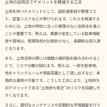
土地の活用法でデメリットを軽減する工夫
土地を持つデメリットとして、固定資産税や管理コス
ト、空室リスクなどが挙げられます。これらを軽減する
ためには、土地の特性に合った無理のない活用法を選ぶ
ことが重要です。例えば、需要が安定している駐車場経
営や貸地は、管理負担が比較的少なく、長期的な収入源
となります。
また、土地活用の際には複数の選択肢を組み合わせるこ
とで、リスク分散が図れます。例えば、一部を駐車場、
他をトランクルームや家庭菜園として貸し出すなど、多
角的な運用が可能です。こうした工夫により、土地持ち
のデメリットである“土地持ち貧乏”のリスクを回避しや
すくなります。
さらに、適切なメンテナンスや定期的な市場調査を行う