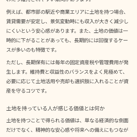
例えば、都市部の駅近や商業エリアに土地を持つ場合、
賃貸需要が安定し、景気変動時にも収入が大きく減少し
にくいという安心感があります。また、土地の価値は一
時的に下がることがあっても、長期的には回復するケー
スが多いのも特徴です。
ただし、長期保有には毎年の固定資産税や管理費用が発
生します。維持費と収益性のバランスをよく見極めて、
必要に応じて土地活用や売却も選択肢に入れることが資
産を守るコツです。
土地を持っている人が感じる価値とは何か
土地を持つことで得られる価値は、単なる経済的な側面
だけでなく、精神的な安心感や将来への備えにもつなが