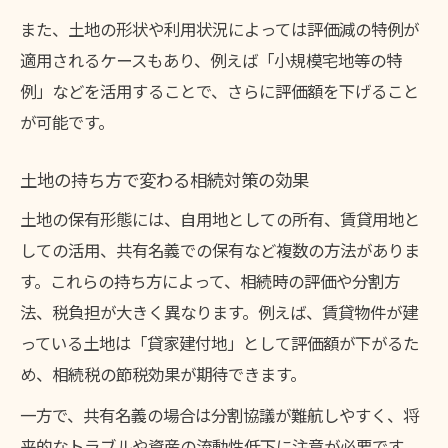
また、土地の形状や利用状況によっては評価減の特例が
適用されるケースもあり、例えば「小規模宅地等の特
例」などを活用することで、さらに評価額を下げること
が可能です。
土地の持ち方で変わる相続対策の効果
土地の保有形態には、自用地としての所有、賃貸用地と
しての活用、共有名義での保有など複数の方法がありま
す。これらの持ち方によって、相続時の評価や分割方
法、税負担が大きく異なります。例えば、賃貸物件が建
っている土地は「貸家建付地」として評価額が下がるた
め、相続税の節税効果が期待できます。
一方で、共有名義の場合は分割協議が難航しやすく、将
来的なトラブルや資産の流動性低下に注意が必要です。