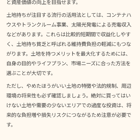
と資産価値の向上を目指せます。
土地持ちが注目する流行の活用法としては、コンテナハ
ウスやトランクルーム事業、太陽光発電による売電収入
などがあります。これらは比較的短期間で収益化しやす
く、土地持ち貧乏と呼ばれる維持費負担の軽減にもつな
がります。土地を持つメリットを最大化するためには、
自身の目的やライフプラン、市場ニーズに合った方法を
選ぶことが大切です。
ただし、やめたほうがいい土地の特徴や法的規制、周辺
環境の将来性も必ず確認しましょう。絶対に買ってはい
けない土地や需要の少ないエリアでの過度な投資は、将
来的な負担増や損失リスクにつながるため注意が必要で
す。