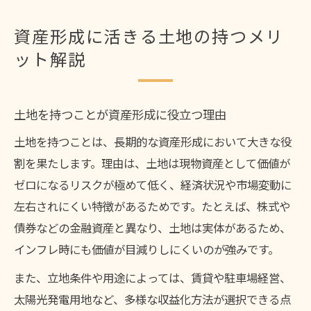
資産形成に活きる土地の持つメリ
ット解説
土地を持つことが資産形成に役立つ理由
土地を持つことは、長期的な資産形成において大きな役
割を果たします。理由は、土地は現物資産として価値が
ゼロになるリスクが極めて低く、経済状況や市場変動に
左右されにくい特徴があるためです。たとえば、株式や
債券などの金融資産と異なり、土地は実体があるため、
インフレ時にも価値が目減りしにくいのが強みです。
また、立地条件や用途によっては、賃貸や駐車場経営、
太陽光発電用地など、多様な収益化方法が選択できる点