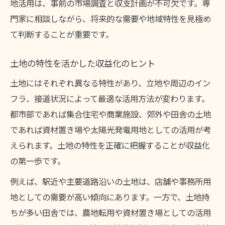
地活用は、事前の市場調査と収支計画が不可欠です。専
門家に相談しながら、将来的な需要や地域特性を見極め
て判断することが重要です。
土地の特性を活かした収益化のヒント
土地にはそれぞれ異なる特性があり、立地や周辺のイン
フラ、接道状況によって最適な活用方法が変わります。
都市部であれば集合住宅や商業施設、郊外や田舎の土地
であれば資材置き場や太陽光発電用地としての活用が考
えられます。土地の特性を正確に把握することが収益化
の第一歩です。
例えば、駅近や主要道路沿いの土地は、店舗や事務所用
地としての需要が高い傾向にあります。一方で、土地持
ちが多い田舎では、農地転用や資材置き場としての活用