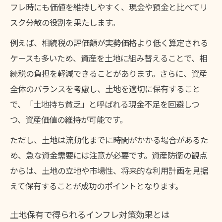
フレ時にも価値を維持しやすく、現金や預金と比べてリ
スク分散の役割を果たします。
例えば、相続税の評価額が実勢価格より低く算定される
ケースも多いため、資産を土地に組み替えることで、相
続税の負担を軽減できることがあります。さらに、資産
全体のバランスを考慮し、土地を適切に保有すること
で、「土地持ち貧乏」と呼ばれる現金不足を回避しつ
つ、資産価値の維持が可能です。
ただし、土地は流動化までに時間がかかる場合があるた
め、急な資金需要には注意が必要です。資産防衛の観点
からは、土地の立地や市場性、将来的な利用計画を見据
えて保有することが成功のポイントとなります。
土地保有で得られるインフレ対策効果とは