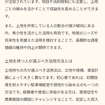
が注目されています。地目や法的規制にも注意し、土地
ごとの強みを活かすことで収益性を高めることができま
す。
また、土地を所有している人の割合が減少傾向にある
中、希少性を活かした活用も有効です。地域のニーズや
将来性を見据えた活用を検討することで、長期的な資産
価値の維持や向上が期待できます。
土地を持つ人が選ぶべき活用方法とは
土地持ちの方が選ぶべき活用法は、立地や規模、資金計
画によって大きく異なります。初心者であれば、初期投
資を抑えやすい駐車場経営や貸地から始めるのも一つの
方法です。経験者や資金に余裕がある方は、賃貸住宅や
商業施設の建設にチャレンジすることで、安定した収入