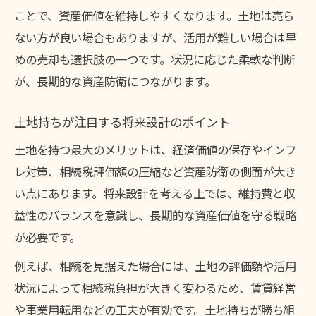
ことで、資産価値を維持しやすくなります。土地は売ら
ない方が良い場合もありますが、活用が難しい場合は早
めの売却も選択肢の一つです。状況に応じた柔軟な判断
が、長期的な資産防衛につながります。
土地持ちが注目する将来設計のポイント
土地を持つ最大のメリットは、経済価値の保存やインフ
レ対策、相続税評価額の圧縮など資産防衛の側面が大き
い点にあります。将来設計を考える上では、維持費と収
益性のバランスを意識し、長期的な資産価値を守る戦略
が必要です。
例えば、相続を見据えた場合には、土地の評価額や活用
状況によって相続税負担が大きく変わるため、賃貸経営
や事業用転用などの工夫が有効です。土地持ちが勝ち組