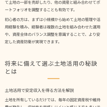
て土地の一部を売却したり、他の資産と組み合わせてポ
ートフォリオを調整することも有効です。
初心者の方は、まずは小規模から始めて土地の管理や活
用経験を積み、経験者は複数の土地を組み合わせた運用
や、資産全体のバランス調整を意識することで、より安
定した資産防衛が実現できます。
将来に備えて選ぶ土地活用の秘訣
とは
土地活用で安定収入を得る方法を解説
土地を所有しているだけでは、毎年の固定資産税や維持
費が発生し、収益性を実感しにくいと感じる方も多いで