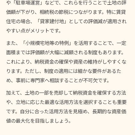
や「駐車場運営」などで、これらを行うことで土地の評
価額が下がり、相続税の節税につながります。特に賃貸
住宅の場合、「貸家建付地」としての評価減が適用され
やすい点がメリットです。
また、「小規模宅地等の特例」を活用することで、一定
面積までは評価額が大幅に減額される制度もあります。
これにより、納税資金の確保や資産の維持がしやすくな
ります。ただし、制度の適用には細かな要件があるた
め、事前に専門家へ相談することが不可欠です。
加えて、土地の一部を売却して納税資金を確保する方法
や、立地に応じた最適な活用方法を選択することも重要
です。自分に合った活用方法を見極め、長期的な資産価
値の最大化を目指しましょう。