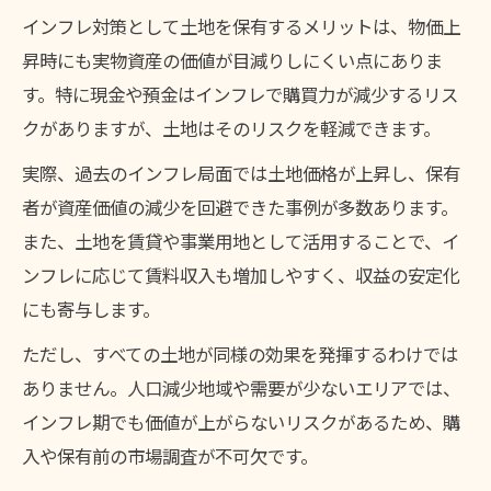
インフレ対策として土地を保有するメリットは、物価上
昇時にも実物資産の価値が目減りしにくい点にありま
す。特に現金や預金はインフレで購買力が減少するリス
クがありますが、土地はそのリスクを軽減できます。
実際、過去のインフレ局面では土地価格が上昇し、保有
者が資産価値の減少を回避できた事例が多数あります。
また、土地を賃貸や事業用地として活用することで、イ
ンフレに応じて賃料収入も増加しやすく、収益の安定化
にも寄与します。
ただし、すべての土地が同様の効果を発揮するわけでは
ありません。人口減少地域や需要が少ないエリアでは、
インフレ期でも価値が上がらないリスクがあるため、購
入や保有前の市場調査が不可欠です。