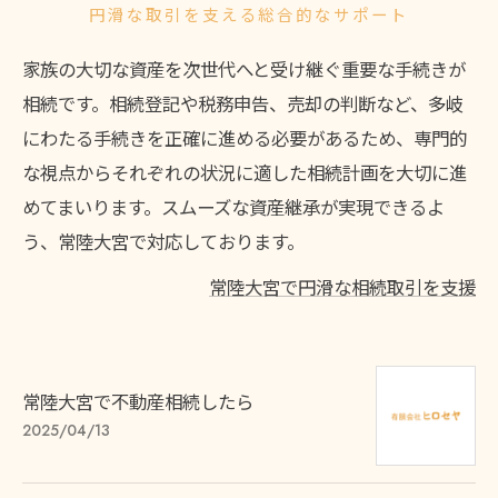
円滑な取引を支える総合的なサポート
家族の大切な資産を次世代へと受け継ぐ重要な手続きが
相続です。相続登記や税務申告、売却の判断など、多岐
にわたる手続きを正確に進める必要があるため、専門的
な視点からそれぞれの状況に適した相続計画を大切に進
めてまいります。スムーズな資産継承が実現できるよ
う、常陸大宮で対応しております。
常陸大宮で円滑な相続取引を支援
常陸大宮で不動産相続したら
2025/04/13