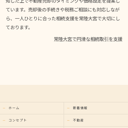
知した上で不動産売却のタイミングや価格設定を提案し
ています。売却後の手続きや税務ご相談にも対応しなが
ら、一人ひとりに合った相続支援を常陸大宮で大切にし
ております。
常陸大宮で円滑な相続取引を支援
ホーム
新着情報
コンセプト
不動産