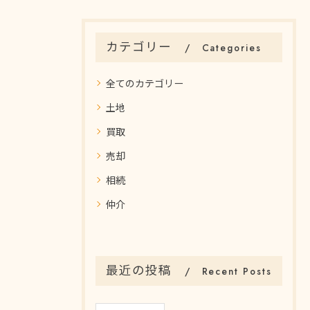
カテゴリー
Categories
全てのカテゴリー
土地
買取
売却
相続
仲介
最近の投稿
Recent Posts