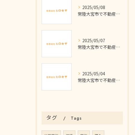
2025/05/08
常陸大宮市で不動産を探す～建売住宅 その２～
2025/05/07
常陸大宮市で不動産購入～住宅ローン その３～
2025/05/04
常陸大宮市で不動産購入～住宅ローン その２～
タグ
Tags